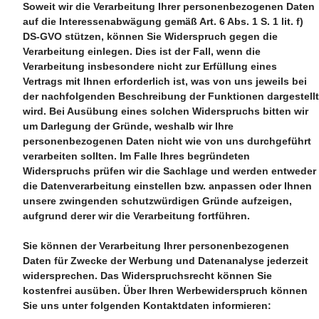
Soweit wir die Verarbeitung Ihrer personenbezogenen Daten
auf die Interessenabwägung gemäß Art. 6 Abs. 1 S. 1 lit. f)
DS-GVO stützen, können Sie Widerspruch gegen die
Verarbeitung einlegen. Dies ist der Fall, wenn die
Verarbeitung insbesondere nicht zur Erfüllung eines
Vertrags mit Ihnen erforderlich ist, was von uns jeweils bei
der nachfolgenden Beschreibung der Funktionen dargestellt
wird. Bei Ausübung eines solchen Widerspruchs bitten wir
um Darlegung der Gründe, weshalb wir Ihre
personenbezogenen Daten nicht wie von uns durchgeführt
verarbeiten sollten. Im Falle Ihres begründeten
Widerspruchs prüfen wir die Sachlage und werden entweder
die Datenverarbeitung einstellen bzw. anpassen oder Ihnen
unsere zwingenden schutzwürdigen Gründe aufzeigen,
aufgrund derer wir die Verarbeitung fortführen.
Sie können der Verarbeitung Ihrer personenbezogenen
Daten für Zwecke der Werbung und Datenanalyse jederzeit
widersprechen. Das Widerspruchsrecht können Sie
kostenfrei ausüben. Über Ihren Werbewiderspruch können
Sie uns unter folgenden Kontaktdaten informieren: