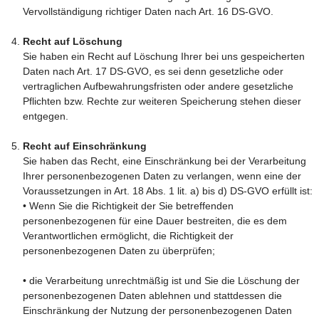
Vervollständigung richtiger Daten nach Art. 16 DS-GVO.
Recht auf Löschung
Sie haben ein Recht auf Löschung Ihrer bei uns gespeicherten
Daten nach Art. 17 DS-GVO, es sei denn gesetzliche oder
vertraglichen Aufbewahrungsfristen oder andere gesetzliche
Pflichten bzw. Rechte zur weiteren Speicherung stehen dieser
entgegen.
Recht auf Einschränkung
Sie haben das Recht, eine Einschränkung bei der Verarbeitung
Ihrer personenbezogenen Daten zu verlangen, wenn eine der
Voraussetzungen in Art. 18 Abs. 1 lit. a) bis d) DS-GVO erfüllt ist:
• Wenn Sie die Richtigkeit der Sie betreffenden
personenbezogenen für eine Dauer bestreiten, die es dem
Verantwortlichen ermöglicht, die Richtigkeit der
personenbezogenen Daten zu überprüfen;
• die Verarbeitung unrechtmäßig ist und Sie die Löschung der
personenbezogenen Daten ablehnen und stattdessen die
Einschränkung der Nutzung der personenbezogenen Daten