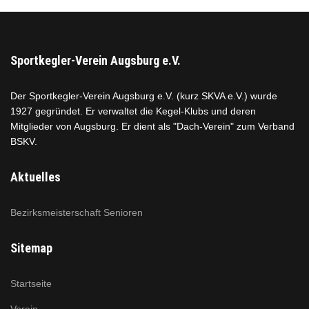
Sportkegler-Verein Augsburg e.V.
Der Sportkegler-Verein Augsburg e.V. (kurz SKVA e.V.) wurde
1927 gegründet. Er verwaltet die Kegel-Klubs und deren
Mitglieder von Augsburg. Er dient als "Dach-Verein" zum Verband
BSKV.
Aktuelles
Bezirksmeisterschaft Senioren
Sitemap
Startseite