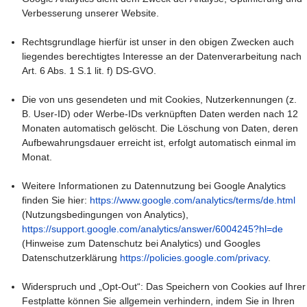
Verbesserung unserer Website.
Rechtsgrundlage hierfür ist unser in den obigen Zwecken auch
liegendes berechtigtes Interesse an der Datenverarbeitung nach
Art. 6 Abs. 1 S.1 lit. f) DS-GVO.
Die von uns gesendeten und mit Cookies, Nutzerkennungen (z.
B. User-ID) oder Werbe-IDs verknüpften Daten werden nach 12
Monaten automatisch gelöscht. Die Löschung von Daten, deren
Aufbewahrungsdauer erreicht ist, erfolgt automatisch einmal im
Monat.
Weitere Informationen zu Datennutzung bei Google Analytics
finden Sie hier:
https://www.google.com/analytics/terms/de.html
(Nutzungsbedingungen von Analytics),
https://support.google.com/analytics/answer/6004245?hl=de
(Hinweise zum Datenschutz bei Analytics) und Googles
Datenschutzerklärung
https://policies.google.com/privacy
.
Widerspruch und „Opt-Out“: Das Speichern von Cookies auf Ihrer
Festplatte können Sie allgemein verhindern, indem Sie in Ihren