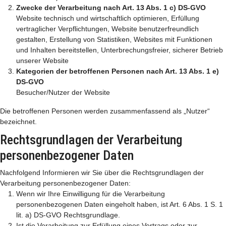
Zwecke der Verarbeitung nach Art. 13 Abs. 1 c) DS-GVO
Website technisch und wirtschaftlich optimieren, Erfüllung
vertraglicher Verpflichtungen, Website benutzerfreundlich
gestalten, Erstellung von Statistiken, Websites mit Funktionen
und Inhalten bereitstellen, Unterbrechungsfreier, sicherer Betrieb
unserer Website
Kategorien der betroffenen Personen nach Art. 13 Abs. 1 e)
DS-GVO
Besucher/Nutzer der Website
Die betroffenen Personen werden zusammenfassend als „Nutzer“
bezeichnet.
Rechtsgrundlagen der Verarbeitung
personenbezogener Daten
Nachfolgend Informieren wir Sie über die Rechtsgrundlagen der
Verarbeitung personenbezogener Daten:
Wenn wir Ihre Einwilligung für die Verarbeitung
personenbezogenen Daten eingeholt haben, ist Art. 6 Abs. 1 S. 1
lit. a) DS-GVO Rechtsgrundlage.
Ist die Verarbeitung zur Erfüllung eines Vertrags oder zur