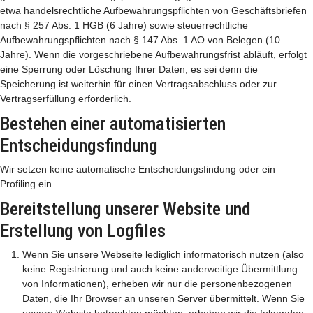
etwa handelsrechtliche Aufbewahrungspflichten von Geschäftsbriefen
nach § 257 Abs. 1 HGB (6 Jahre) sowie steuerrechtliche
Aufbewahrungspflichten nach § 147 Abs. 1 AO von Belegen (10
Jahre). Wenn die vorgeschriebene Aufbewahrungsfrist abläuft, erfolgt
eine Sperrung oder Löschung Ihrer Daten, es sei denn die
Speicherung ist weiterhin für einen Vertragsabschluss oder zur
Vertragserfüllung erforderlich.
Bestehen einer automatisierten
Entscheidungsfindung
Wir setzen keine automatische Entscheidungsfindung oder ein
Profiling ein.
Bereitstellung unserer Website und
Erstellung von Logfiles
Wenn Sie unsere Webseite lediglich informatorisch nutzen (also
keine Registrierung und auch keine anderweitige Übermittlung
von Informationen), erheben wir nur die personenbezogenen
Daten, die Ihr Browser an unseren Server übermittelt. Wenn Sie