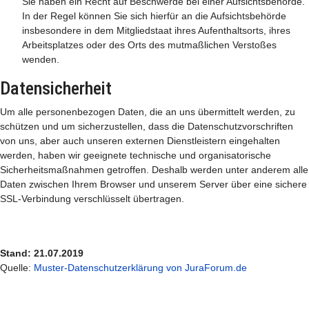
Sie haben ein Recht auf Beschwerde bei einer Aufsichtsbehörde.
In der Regel können Sie sich hierfür an die Aufsichtsbehörde
insbesondere in dem Mitgliedstaat ihres Aufenthaltsorts, ihres
Arbeitsplatzes oder des Orts des mutmaßlichen Verstoßes
wenden.
Datensicherheit
Um alle personenbezogen Daten, die an uns übermittelt werden, zu
schützen und um sicherzustellen, dass die Datenschutzvorschriften
von uns, aber auch unseren externen Dienstleistern eingehalten
werden, haben wir geeignete technische und organisatorische
Sicherheitsmaßnahmen getroffen. Deshalb werden unter anderem alle
Daten zwischen Ihrem Browser und unserem Server über eine sichere
SSL-Verbindung verschlüsselt übertragen.
Stand: 21.07.2019
Quelle:
Muster-Datenschutzerklärung von JuraForum.de