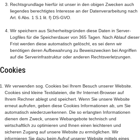
Rechtsgrundlage hierfür ist unser in den obigen Zwecken auch
liegendes berechtigtes Interesse an der Datenverarbeitung nach
Art. 6 Abs. 1 S.1 lit. f) DS-GVO.
Wir speichern aus Sicherheitsgründen diese Daten in Server-
Logfiles für die Speicherdauer von 365 Tagen. Nach Ablauf dieser
Frist werden diese automatisch gelöscht, es sei denn wir
benötigen deren Aufbewahrung zu Beweiszwecken bei Angriffen
auf die Serverinfrastruktur oder anderen Rechtsverletzungen.
Cookies
Wir verwenden sog. Cookies bei Ihrem Besuch unserer Website.
Cookies sind kleine Textdateien, die Ihr Internet-Browser auf
Ihrem Rechner ablegt und speichert. Wenn Sie unsere Website
erneut aufrufen, geben diese Cookies Informationen ab, um Sie
automatisch wiederzuerkennen. Die so erlangten Informationen
dienen dem Zweck, unsere Webangebote technisch und
wirtschaftlich zu optimieren und Ihnen einen leichteren und
sicheren Zugang auf unsere Website zu ermöglichen. Wir
informieren Sie dazu beim Aufruf unserer Website mittels eines