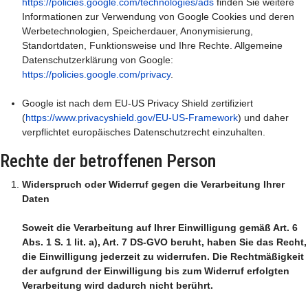
https://policies.google.com/technologies/ads
finden Sie weitere
Informationen zur Verwendung von Google Cookies und deren
Werbetechnologien, Speicherdauer, Anonymisierung,
Standortdaten, Funktionsweise und Ihre Rechte. Allgemeine
Datenschutzerklärung von Google:
https://policies.google.com/privacy
.
Google ist nach dem EU-US Privacy Shield zertifiziert
(
https://www.privacyshield.gov/EU-US-Framework
) und daher
verpflichtet europäisches Datenschutzrecht einzuhalten.
Rechte der betroffenen Person
Widerspruch oder Widerruf gegen die Verarbeitung Ihrer
Daten
Soweit die Verarbeitung auf Ihrer Einwilligung gemäß Art. 6
Abs. 1 S. 1 lit. a), Art. 7 DS-GVO beruht, haben Sie das Recht,
die Einwilligung jederzeit zu widerrufen. Die Rechtmäßigkeit
der aufgrund der Einwilligung bis zum Widerruf erfolgten
Verarbeitung wird dadurch nicht berührt.