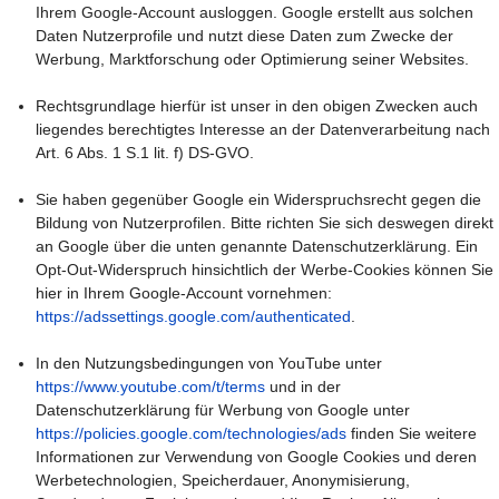
Ihrem Google-Account ausloggen. Google erstellt aus solchen
Daten Nutzerprofile und nutzt diese Daten zum Zwecke der
Werbung, Marktforschung oder Optimierung seiner Websites.
Rechtsgrundlage hierfür ist unser in den obigen Zwecken auch
liegendes berechtigtes Interesse an der Datenverarbeitung nach
Art. 6 Abs. 1 S.1 lit. f) DS-GVO.
Sie haben gegenüber Google ein Widerspruchsrecht gegen die
Bildung von Nutzerprofilen. Bitte richten Sie sich deswegen direkt
an Google über die unten genannte Datenschutzerklärung. Ein
Opt-Out-Widerspruch hinsichtlich der Werbe-Cookies können Sie
hier in Ihrem Google-Account vornehmen:
https://adssettings.google.com/authenticated
.
In den Nutzungsbedingungen von YouTube unter
https://www.youtube.com/t/terms
und in der
Datenschutzerklärung für Werbung von Google unter
https://policies.google.com/technologies/ads
finden Sie weitere
Informationen zur Verwendung von Google Cookies und deren
Werbetechnologien, Speicherdauer, Anonymisierung,