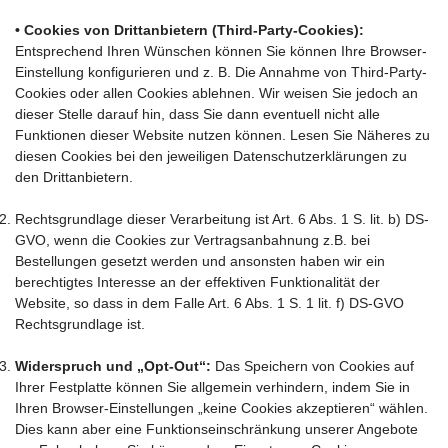
• Cookies von Drittanbietern (Third-Party-Cookies):
Entsprechend Ihren Wünschen können Sie können Ihre Browser-
Einstellung konfigurieren und z. B. Die Annahme von Third-Party-
Cookies oder allen Cookies ablehnen. Wir weisen Sie jedoch an
dieser Stelle darauf hin, dass Sie dann eventuell nicht alle
Funktionen dieser Website nutzen können. Lesen Sie Näheres zu
diesen Cookies bei den jeweiligen Datenschutzerklärungen zu
den Drittanbietern.
Rechtsgrundlage dieser Verarbeitung ist Art. 6 Abs. 1 S. lit. b) DS-
GVO, wenn die Cookies zur Vertragsanbahnung z.B. bei
Bestellungen gesetzt werden und ansonsten haben wir ein
berechtigtes Interesse an der effektiven Funktionalität der
Website, so dass in dem Falle Art. 6 Abs. 1 S. 1 lit. f) DS-GVO
Rechtsgrundlage ist.
Widerspruch und „Opt-Out“:
Das Speichern von Cookies auf
Ihrer Festplatte können Sie allgemein verhindern, indem Sie in
Ihren Browser-Einstellungen „keine Cookies akzeptieren“ wählen.
Dies kann aber eine Funktionseinschränkung unserer Angebote