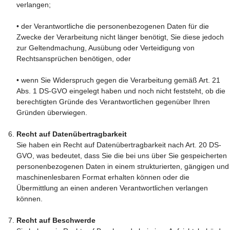
verlangen;
• der Verantwortliche die personenbezogenen Daten für die
Zwecke der Verarbeitung nicht länger benötigt, Sie diese jedoch
zur Geltendmachung, Ausübung oder Verteidigung von
Rechtsansprüchen benötigen, oder
• wenn Sie Widerspruch gegen die Verarbeitung gemäß Art. 21
Abs. 1 DS-GVO eingelegt haben und noch nicht feststeht, ob die
berechtigten Gründe des Verantwortlichen gegenüber Ihren
Gründen überwiegen.
Recht auf Datenübertragbarkeit
Sie haben ein Recht auf Datenübertragbarkeit nach Art. 20 DS-
GVO, was bedeutet, dass Sie die bei uns über Sie gespeicherten
personenbezogenen Daten in einem strukturierten, gängigen und
maschinenlesbaren Format erhalten können oder die
Übermittlung an einen anderen Verantwortlichen verlangen
können.
Recht auf Beschwerde