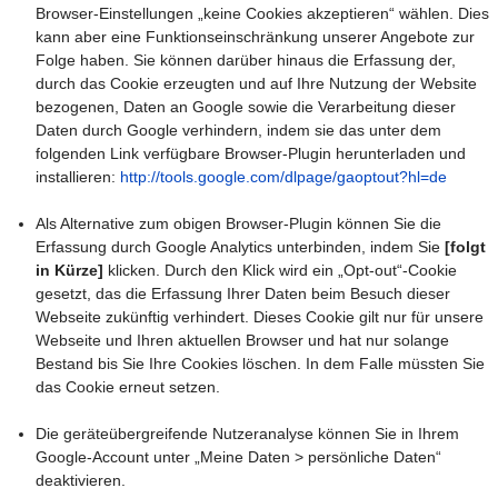
Browser-Einstellungen „keine Cookies akzeptieren“ wählen. Dies
kann aber eine Funktionseinschränkung unserer Angebote zur
Folge haben. Sie können darüber hinaus die Erfassung der,
durch das Cookie erzeugten und auf Ihre Nutzung der Website
bezogenen, Daten an Google sowie die Verarbeitung dieser
Daten durch Google verhindern, indem sie das unter dem
folgenden Link verfügbare Browser-Plugin herunterladen und
installieren:
http://tools.google.com/dlpage/gaoptout?hl=de
Als Alternative zum obigen Browser-Plugin können Sie die
Erfassung durch Google Analytics unterbinden, indem Sie
[folgt
in Kürze]
klicken. Durch den Klick wird ein „Opt-out“-Cookie
gesetzt, das die Erfassung Ihrer Daten beim Besuch dieser
Webseite zukünftig verhindert. Dieses Cookie gilt nur für unsere
Webseite und Ihren aktuellen Browser und hat nur solange
Bestand bis Sie Ihre Cookies löschen. In dem Falle müssten Sie
das Cookie erneut setzen.
Die geräteübergreifende Nutzeranalyse können Sie in Ihrem
Google-Account unter „Meine Daten > persönliche Daten“
deaktivieren.