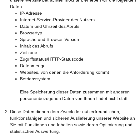
unsere Website betrachten möchten, erheben wir die folgenden
Daten:
IP-Adresse
Internet-Service-Provider des Nutzers
Datum und Uhrzeit des Abrufs
Browsertyp
Sprache und Browser-Version
Inhalt des Abrufs
Zeitzone
Zugriffsstatus/HTTP-Statuscode
Datenmenge
Websites, von denen die Anforderung kommt
Betriebssystem.
Eine Speicherung dieser Daten zusammen mit anderen
personenbezogenen Daten von Ihnen findet nicht statt.
Diese Daten dienen dem Zweck der nutzerfreundlichen,
funktionsfähigen und sicheren Auslieferung unserer Website an
Sie mit Funktionen und Inhalten sowie deren Optimierung und
statistischen Auswertung.