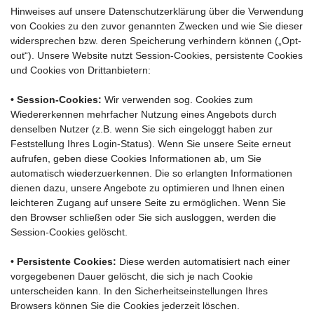
Hinweises auf unsere Datenschutzerklärung über die Verwendung
von Cookies zu den zuvor genannten Zwecken und wie Sie dieser
widersprechen bzw. deren Speicherung verhindern können („Opt-
out“). Unsere Website nutzt Session-Cookies, persistente Cookies
und Cookies von Drittanbietern:
• Session-Cookies:
Wir verwenden sog. Cookies zum
Wiedererkennen mehrfacher Nutzung eines Angebots durch
denselben Nutzer (z.B. wenn Sie sich eingeloggt haben zur
Feststellung Ihres Login-Status). Wenn Sie unsere Seite erneut
aufrufen, geben diese Cookies Informationen ab, um Sie
automatisch wiederzuerkennen. Die so erlangten Informationen
dienen dazu, unsere Angebote zu optimieren und Ihnen einen
leichteren Zugang auf unsere Seite zu ermöglichen. Wenn Sie
den Browser schließen oder Sie sich ausloggen, werden die
Session-Cookies gelöscht.
• Persistente Cookies:
Diese werden automatisiert nach einer
vorgegebenen Dauer gelöscht, die sich je nach Cookie
unterscheiden kann. In den Sicherheitseinstellungen Ihres
Browsers können Sie die Cookies jederzeit löschen.