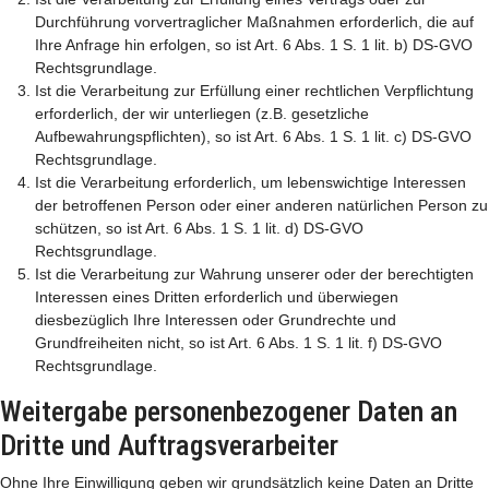
Durchführung vorvertraglicher Maßnahmen erforderlich, die auf
Ihre Anfrage hin erfolgen, so ist Art. 6 Abs. 1 S. 1 lit. b) DS-GVO
Rechtsgrundlage.
Ist die Verarbeitung zur Erfüllung einer rechtlichen Verpflichtung
erforderlich, der wir unterliegen (z.B. gesetzliche
Aufbewahrungspflichten), so ist Art. 6 Abs. 1 S. 1 lit. c) DS-GVO
Rechtsgrundlage.
Ist die Verarbeitung erforderlich, um lebenswichtige Interessen
der betroffenen Person oder einer anderen natürlichen Person zu
schützen, so ist Art. 6 Abs. 1 S. 1 lit. d) DS-GVO
Rechtsgrundlage.
Ist die Verarbeitung zur Wahrung unserer oder der berechtigten
Interessen eines Dritten erforderlich und überwiegen
diesbezüglich Ihre Interessen oder Grundrechte und
Grundfreiheiten nicht, so ist Art. 6 Abs. 1 S. 1 lit. f) DS-GVO
Rechtsgrundlage.
Weitergabe personenbezogener Daten an
Dritte und Auftragsverarbeiter
Ohne Ihre Einwilligung geben wir grundsätzlich keine Daten an Dritte