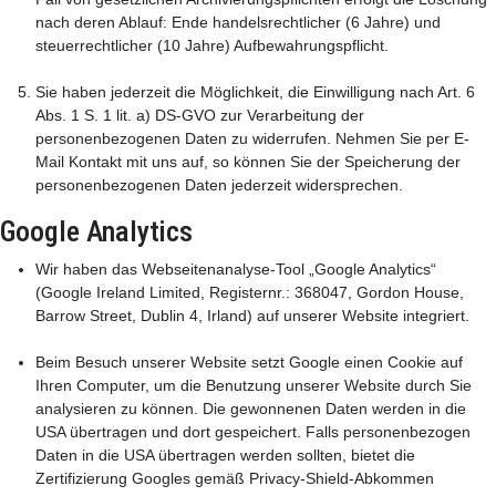
nach deren Ablauf: Ende handelsrechtlicher (6 Jahre) und
steuerrechtlicher (10 Jahre) Aufbewahrungspflicht.
Sie haben jederzeit die Möglichkeit, die Einwilligung nach Art. 6
Abs. 1 S. 1 lit. a) DS-GVO zur Verarbeitung der
personenbezogenen Daten zu widerrufen. Nehmen Sie per E-
Mail Kontakt mit uns auf, so können Sie der Speicherung der
personenbezogenen Daten jederzeit widersprechen.
Google Analytics
Wir haben das Webseitenanalyse-Tool „Google Analytics“
(Google Ireland Limited, Registernr.: 368047, Gordon House,
Barrow Street, Dublin 4, Irland) auf unserer Website integriert.
Beim Besuch unserer Website setzt Google einen Cookie auf
Ihren Computer, um die Benutzung unserer Website durch Sie
analysieren zu können. Die gewonnenen Daten werden in die
USA übertragen und dort gespeichert. Falls personenbezogen
Daten in die USA übertragen werden sollten, bietet die
Zertifizierung Googles gemäß Privacy-Shield-Abkommen