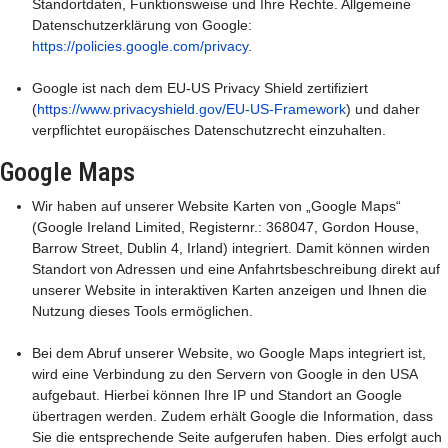
Standortdaten, Funktionsweise und Ihre Rechte. Allgemeine
Datenschutzerklärung von Google:
https://policies.google.com/privacy
.
Google ist nach dem EU-US Privacy Shield zertifiziert
(
https://www.privacyshield.gov/EU-US-Framework
) und daher
verpflichtet europäisches Datenschutzrecht einzuhalten.
Google Maps
Wir haben auf unserer Website Karten von „Google Maps“
(Google Ireland Limited, Registernr.: 368047, Gordon House,
Barrow Street, Dublin 4, Irland) integriert. Damit können wirden
Standort von Adressen und eine Anfahrtsbeschreibung direkt auf
unserer Website in interaktiven Karten anzeigen und Ihnen die
Nutzung dieses Tools ermöglichen.
Bei dem Abruf unserer Website, wo Google Maps integriert ist,
wird eine Verbindung zu den Servern von Google in den USA
aufgebaut. Hierbei können Ihre IP und Standort an Google
übertragen werden. Zudem erhält Google die Information, dass
Sie die entsprechende Seite aufgerufen haben. Dies erfolgt auch