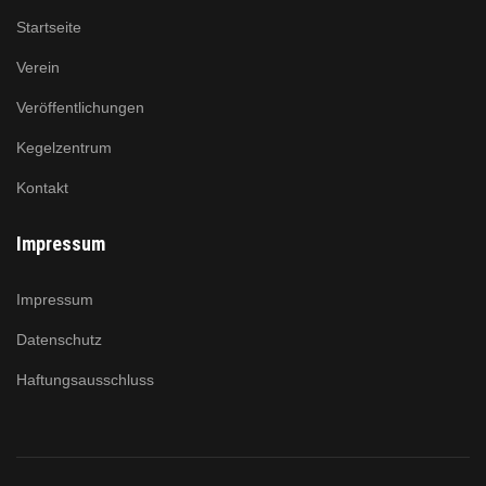
Startseite
Verein
Veröffentlichungen
Kegelzentrum
Kontakt
Impressum
Impressum
Datenschutz
Haftungsausschluss