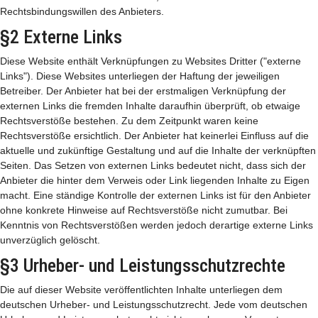
Rechtsbindungswillen des Anbieters.
§2 Externe Links
Diese Website enthält Verknüpfungen zu Websites Dritter ("externe
Links"). Diese Websites unterliegen der Haftung der jeweiligen
Betreiber. Der Anbieter hat bei der erstmaligen Verknüpfung der
externen Links die fremden Inhalte daraufhin überprüft, ob etwaige
Rechtsverstöße bestehen. Zu dem Zeitpunkt waren keine
Rechtsverstöße ersichtlich. Der Anbieter hat keinerlei Einfluss auf die
aktuelle und zukünftige Gestaltung und auf die Inhalte der verknüpften
Seiten. Das Setzen von externen Links bedeutet nicht, dass sich der
Anbieter die hinter dem Verweis oder Link liegenden Inhalte zu Eigen
macht. Eine ständige Kontrolle der externen Links ist für den Anbieter
ohne konkrete Hinweise auf Rechtsverstöße nicht zumutbar. Bei
Kenntnis von Rechtsverstößen werden jedoch derartige externe Links
unverzüglich gelöscht.
§3 Urheber- und Leistungsschutzrechte
Die auf dieser Website veröffentlichten Inhalte unterliegen dem
deutschen Urheber- und Leistungsschutzrecht. Jede vom deutschen