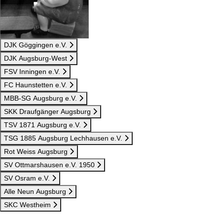
DJK Göggingen e.V.
DJK Augsburg-West
FSV Inningen e.V.
FC Haunstetten e.V.
MBB-SG Augsburg e.V.
SKK Draufgänger Augsburg
TSV 1871 Augsburg e.V.
TSG 1885 Augsburg Lechhausen e.V.
Rot Weiss Augsburg
SV Ottmarshausen e.V. 1950
SV Osram e.V.
Alle Neun Augsburg
SKC Westheim