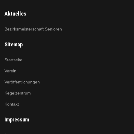
Aktuelles
Bezirksmeisterschaft Senioren
Sitemap
Startseite
Verein
Veröffentlichungen
Kegelzentrum
Kontakt
Impressum