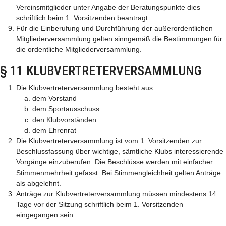
Vereinsmitglieder unter Angabe der Beratungspunkte dies
schriftlich beim 1. Vorsitzenden beantragt.
Für die Einberufung und Durchführung der außerordentlichen
Mitgliederversammlung gelten sinngemäß die Bestimmungen für
die ordentliche Mitgliederversammlung.
§ 11 KLUBVERTRETERVERSAMMLUNG
Die Klubvertreterversammlung besteht aus:
dem Vorstand
dem Sportausschuss
den Klubvorständen
dem Ehrenrat
Die Klubvertreterversammlung ist vom 1. Vorsitzenden zur
Beschlussfassung über wichtige, sämtliche Klubs interessierende
Vorgänge einzuberufen. Die Beschlüsse werden mit einfacher
Stimmenmehrheit gefasst. Bei Stimmengleichheit gelten Anträge
als abgelehnt.
Anträge zur Klubvertreterversammlung müssen mindestens 14
Tage vor der Sitzung schriftlich beim 1. Vorsitzenden
eingegangen sein.