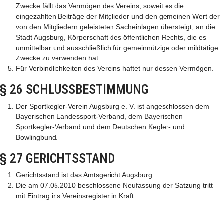
Zwecke fällt das Vermögen des Vereins, soweit es die
eingezahlten Beiträge der Mitglieder und den gemeinen Wert der
von den Mitgliedern geleisteten Sacheinlagen übersteigt, an die
Stadt Augsburg, Körperschaft des öffentlichen Rechts, die es
unmittelbar und ausschließlich für gemeinnützige oder mildtätige
Zwecke zu verwenden hat.
Für Verbindlichkeiten des Vereins haftet nur dessen Vermögen.
§ 26 SCHLUSSBESTIMMUNG
Der Sportkegler-Verein Augsburg e. V. ist angeschlossen dem
Bayerischen Landessport-Verband, dem Bayerischen
Sportkegler-Verband und dem Deutschen Kegler- und
Bowlingbund.
§ 27 GERICHTSSTAND
Gerichtsstand ist das Amtsgericht Augsburg.
Die am 07.05.2010 beschlossene Neufassung der Satzung tritt
mit Eintrag ins Vereinsregister in Kraft.