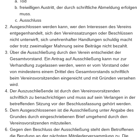
Tod
freiwilligen Austritt, der durch schriftliche Abmeldung erfolgen
muss.
Ausschluss
Ausgeschlossen werden kann, wer den Interessen des Vereins
entgegenhandelt, sich den Vereinssatzungen oder Beschlüssen
nicht unterwirft, sich unehrenhafter Handlungen schuldig macht
oder trotz zweimaliger Mahnung seine Beiträge nicht bezahlt.
Über die Ausschließung durch den Verein entscheidet der
Gesamtvorstand. Ein Antrag auf Ausschließung kann nur zur
Verhandlung zugelassen werden, wenn er vom Vorstand oder
von mindestens einem Drittel des Gesamtvorstands schriftlich
beim Vereinsvorsitzenden eingereicht und mit Gründen versehen
wird.
Der Auszuschließende ist durch den Vereinsvorsitzenden
schriftlich zu benachrichtigen und muss auf sein Verlangen in der
betreffenden Sitzung vor der Beschlussfassung gehört werden.
Dem Ausgeschlossenen ist die Ausschließung unter Angabe des
Grundes durch eingeschriebenen Brief umgehend durch den
Vereinsvorsitzenden mitzuteilen.
Gegen den Beschluss der Ausschließung steht dem Betroffenen
die Berufung an der nächsten Mitgliederversammlung zu. Die