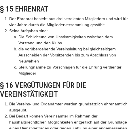
§ 15 EHRENRAT
Der Ehrenrat besteht aus drei verdienten Mitgliedern und wird für
vier Jahre durch die Mitgliederversammlung gewählt.
Seine Aufgaben sind:
Die Schlichtung von Unstimmigkeiten zwischen dem
Vorstand und den Klubs
die vorübergehende Vereinsleitung bei gleichzeitigem
Ausscheiden der Vorsitzenden bis zum Abschluss von
Neuwahlen
Stellungnahme zu Vorschlägen für die Ehrung verdienter
Mitglieder
§ 16 VERGÜTUNGEN FÜR DIE
VEREINSTÄTIGKEIT
Die Vereins- und Organämter werden grundsätzlich ehrenamtlich
ausgeübt.
Bei Bedarf können Vereinsämter im Rahmen der
haushaltsrechtlichen Möglichkeiten entgeltlich auf der Grundlage
eines Dienstvertrages oder gegen Zahlung einer angemessenen