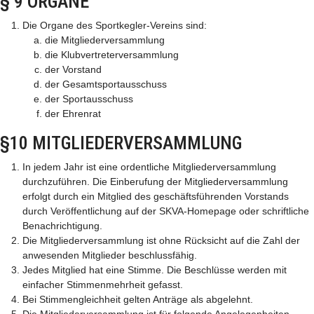
§ 9 ORGANE
Die Organe des Sportkegler-Vereins sind:
die Mitgliederversammlung
die Klubvertreterversammlung
der Vorstand
der Gesamtsportausschuss
der Sportausschuss
der Ehrenrat
§10 MITGLIEDERVERSAMMLUNG
In jedem Jahr ist eine ordentliche Mitgliederversammlung
durchzuführen. Die Einberufung der Mitgliederversammlung
erfolgt durch ein Mitglied des geschäftsführenden Vorstands
durch Veröffentlichung auf der SKVA-Homepage oder schriftliche
Benachrichtigung.
Die Mitgliederversammlung ist ohne Rücksicht auf die Zahl der
anwesenden Mitglieder beschlussfähig.
Jedes Mitglied hat eine Stimme. Die Beschlüsse werden mit
einfacher Stimmenmehrheit gefasst.
Bei Stimmengleichheit gelten Anträge als abgelehnt.