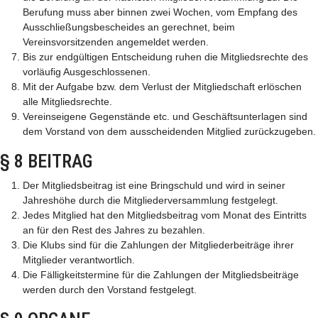
Berufung muss aber binnen zwei Wochen, vom Empfang des
Ausschließungsbescheides an gerechnet, beim
Vereinsvorsitzenden angemeldet werden.
Bis zur endgültigen Entscheidung ruhen die Mitgliedsrechte des
vorläufig Ausgeschlossenen.
Mit der Aufgabe bzw. dem Verlust der Mitgliedschaft erlöschen
alle Mitgliedsrechte.
Vereinseigene Gegenstände etc. und Geschäftsunterlagen sind
dem Vorstand von dem ausscheidenden Mitglied zurückzugeben.
§ 8 BEITRAG
Der Mitgliedsbeitrag ist eine Bringschuld und wird in seiner
Jahreshöhe durch die Mitgliederversammlung festgelegt.
Jedes Mitglied hat den Mitgliedsbeitrag vom Monat des Eintritts
an für den Rest des Jahres zu bezahlen.
Die Klubs sind für die Zahlungen der Mitgliederbeiträge ihrer
Mitglieder verantwortlich.
Die Fälligkeitstermine für die Zahlungen der Mitgliedsbeiträge
werden durch den Vorstand festgelegt.