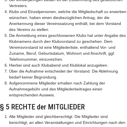
Vertreters.
Klubs und Einzelpersonen, welche die Mitgliedschaft zu erwerben
wünschen, haben einen diesbezüglichen Antrag, der die
Anerkennung dieser Vereinssatzung enthält, bei dem Vorstand
des Vereins zu stellen.
Die Anmeldung eines geschlossenen Klubs hat unter Angabe des
Klubnamens durch den Klubvorstand zu geschehen. Dem
Vereinsvorstand ist eine Mitgliederliste, enthaltend Vor- und
Zuname, Beruf, Geburtsdatum, Wohnort und Anschrift, ggf.
Telefonnummer, einzureichen.
Hierbei sind auch Klubabend und Klublokal anzugeben.
Über die Aufnahme entscheidet der Vorstand. Die Ablehnung
bedarf keiner Begründung.
Aufgenommene Mitglieder erhalten nach Zahlung der
Aufnahmegebühr und des Mitgliederbeitrages einen
entsprechenden Ausweis.
§ 5 RECHTE der MITGLIEDER
Alle Mitglieder sind gleichberechtigt. Die Mitglieder sind
berechtigt, an allen Veranstaltungen und Einrichtungen nach den