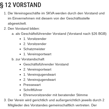
§ 12 VORSTAND
Die Vereinsgeschäfte im SKVA werden durch den Vorstand und
im Einvernehmen mit diesem von der Geschäftsstelle
abgewickelt.
Den Vorstand bilden:
als Geschäftsführender Vorstand (Vorstand nach §26 BGB)
1. Vorsitzender
2. Vorsitzender
Schatzmeister
1. Vereinsportwart
zur Vorstandschaft
Geschäftsführender Vorstand
2. Vereinsportwart
1. Vereinsjugendwart
2. Vereinsjugendwart
Pressewart
Schriftführer
Ehrenvorsitzender mit beratender Stimme
Der Verein wird gerichtlich und außergerichtlich jeweils durch 2
Mitglieder des Vorstandes gemeinschaftlich vertreten. Der