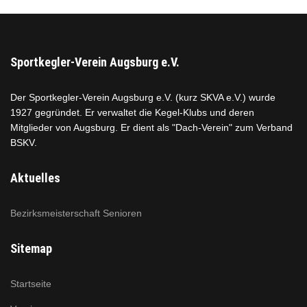
Sportkegler-Verein Augsburg e.V.
Der Sportkegler-Verein Augsburg e.V. (kurz SKVA e.V.) wurde
1927 gegründet. Er verwaltet die Kegel-Klubs und deren
Mitglieder von Augsburg. Er dient als "Dach-Verein" zum Verband
BSKV.
Aktuelles
Bezirksmeisterschaft Senioren
Sitemap
Startseite