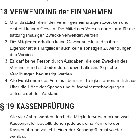
18 VERWENDUNG der EINNAHMEN
Grundsätzlich dient der Verein gemeinnützigen Zwecken und
erstrebt keinen Gewinn. Die Mittel des Vereins dürfen nur für die
satzungsmäßigen Zwecke verwendet werden.
Die Mitglieder erhalten keine Gewinnanteile und in ihrer
Eigenschaft als Mitglieder auch keine sonstigen Zuwendungen
des Vereins.
Es darf keine Person durch Ausgaben, die den Zwecken des
Vereins fremd sind oder durch unverhältnismäßig hohe
Vergütungen begünstigt werden.
Alle Funktionen des Vereins üben ihre Tätigkeit ehrenamtlich aus.
Über die Höhe der Spesen und Aufwandsentschädigungen
entscheidet der Vorstand.
§ 19 KASSENPRÜFUNG
Alle vier Jahre werden durch die Mitgliederversammlung zwei
Kassenprüfer bestellt, denen jederzeit eine Kontrolle der
Kassenführung zusteht. Einer der Kassenprüfer ist wieder
wählbar.