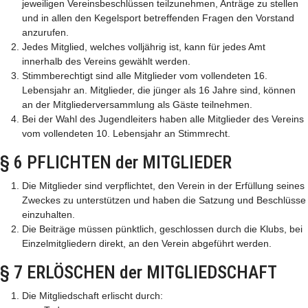
jeweiligen Vereinsbeschlüssen teilzunehmen, Anträge zu stellen
und in allen den Kegelsport betreffenden Fragen den Vorstand
anzurufen.
Jedes Mitglied, welches volljährig ist, kann für jedes Amt
innerhalb des Vereins gewählt werden.
Stimmberechtigt sind alle Mitglieder vom vollendeten 16.
Lebensjahr an. Mitglieder, die jünger als 16 Jahre sind, können
an der Mitgliederversammlung als Gäste teilnehmen.
Bei der Wahl des Jugendleiters haben alle Mitglieder des Vereins
vom vollendeten 10. Lebensjahr an Stimmrecht.
§ 6 PFLICHTEN der MITGLIEDER
Die Mitglieder sind verpflichtet, den Verein in der Erfüllung seines
Zweckes zu unterstützen und haben die Satzung und Beschlüsse
einzuhalten.
Die Beiträge müssen pünktlich, geschlossen durch die Klubs, bei
Einzelmitgliedern direkt, an den Verein abgeführt werden.
§ 7 ERLÖSCHEN der MITGLIEDSCHAFT
Die Mitgliedschaft erlischt durch: