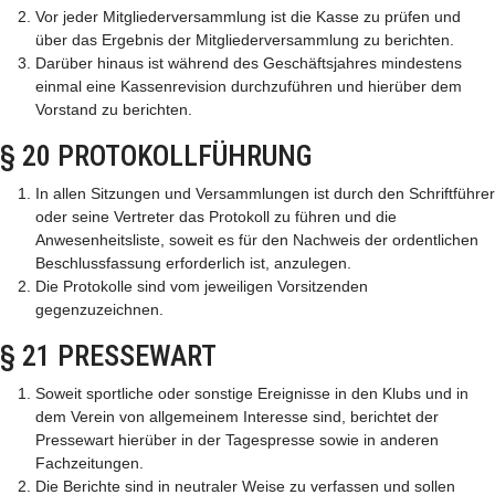
Vor jeder Mitgliederversammlung ist die Kasse zu prüfen und
über das Ergebnis der Mitgliederversammlung zu berichten.
Darüber hinaus ist während des Geschäftsjahres mindestens
einmal eine Kassenrevision durchzuführen und hierüber dem
Vorstand zu berichten.
§ 20 PROTOKOLLFÜHRUNG
In allen Sitzungen und Versammlungen ist durch den Schriftführer
oder seine Vertreter das Protokoll zu führen und die
Anwesenheitsliste, soweit es für den Nachweis der ordentlichen
Beschlussfassung erforderlich ist, anzulegen.
Die Protokolle sind vom jeweiligen Vorsitzenden
gegenzuzeichnen.
§ 21 PRESSEWART
Soweit sportliche oder sonstige Ereignisse in den Klubs und in
dem Verein von allgemeinem Interesse sind, berichtet der
Pressewart hierüber in der Tagespresse sowie in anderen
Fachzeitungen.
Die Berichte sind in neutraler Weise zu verfassen und sollen