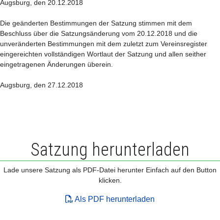
Augsburg, den 20.12.2018
Die geänderten Bestimmungen der Satzung stimmen mit dem
Beschluss über die Satzungsänderung vom 20.12.2018 und die
unveränderten Bestimmungen mit dem zuletzt zum Vereinsregister
eingereichten vollständigen Wortlaut der Satzung und allen seither
eingetragenen Änderungen überein.
Augsburg, den 27.12.2018
Satzung herunterladen
Lade unsere Satzung als PDF-Datei herunter Einfach auf den Button
klicken.
Als PDF herunterladen