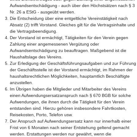
Aufwandsentschädigung - auch über den Höchstsätzen nach § 3
Nr. 26 a EStG - ausgeübt werden.
Die Entscheidung über eine entgeltliche Vereinstätigkeit nach
Absatz (2) trifft Vorstand. Gleiches gilt für die Vertragsinhalte und
die Vertragsbeendigung.
Der Vorstand ist ermächtigt, Tätigkeiten für den Verein gegen
Zahlung einer angemessenen Vergütung oder
Aufwandsentschädigung zu beauftragen. Maßgebend ist die
Haushaltslage des Vereins.
Zur Erledigung der Geschäftsführungsaufgaben und zur Führung
der Geschäftsstelle ist der Vorstand ermächtigt, im Rahmen der
haushaltsrechtlichen Möglichkeiten, hauptamtlich Beschäftigte
anzustellen.
Im Übrigen haben die Mitglieder und Mitarbeiter des Vereins
einen Aufwendungsersatzanspruch nach § 670 BGB für solche
Aufwendungen, die ihnen durch die Tätigkeit für den Verein
entstanden sind. Hierzu gehören insbesondere Fahrtkosten,
Reisekosten, Porto, Telefon usw.
Der Anspruch auf Aufwendungsersatz kann nur innerhalb einer
Frist von 6 Monaten nach seiner Entstehung geltend gemacht
werden. Erstattungen werden nur gewährt, wenn die