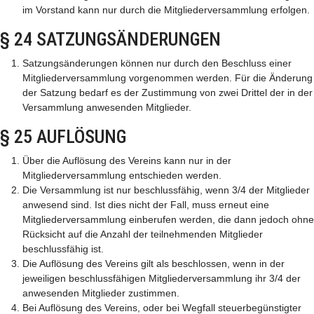
im Vorstand kann nur durch die Mitgliederversammlung erfolgen.
§ 24 SATZUNGSÄNDERUNGEN
Satzungsänderungen können nur durch den Beschluss einer
Mitgliederversammlung vorgenommen werden. Für die Änderung
der Satzung bedarf es der Zustimmung von zwei Drittel der in der
Versammlung anwesenden Mitglieder.
§ 25 AUFLÖSUNG
Über die Auflösung des Vereins kann nur in der
Mitgliederversammlung entschieden werden.
Die Versammlung ist nur beschlussfähig, wenn 3/4 der Mitglieder
anwesend sind. Ist dies nicht der Fall, muss erneut eine
Mitgliederversammlung einberufen werden, die dann jedoch ohne
Rücksicht auf die Anzahl der teilnehmenden Mitglieder
beschlussfähig ist.
Die Auflösung des Vereins gilt als beschlossen, wenn in der
jeweiligen beschlussfähigen Mitgliederversammlung ihr 3/4 der
anwesenden Mitglieder zustimmen.
Bei Auflösung des Vereins, oder bei Wegfall steuerbegünstigter