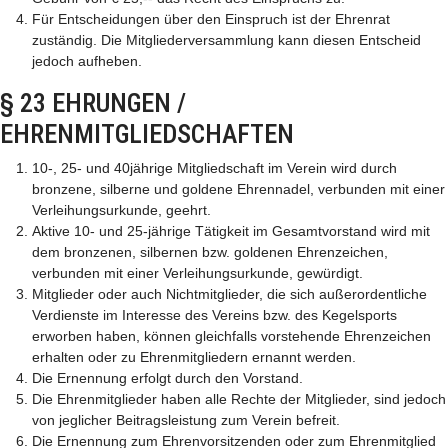
Für Entscheidungen über den Einspruch ist der Ehrenrat
zuständig. Die Mitgliederversammlung kann diesen Entscheid
jedoch aufheben.
§ 23 EHRUNGEN /
EHRENMITGLIEDSCHAFTEN
10-, 25- und 40jährige Mitgliedschaft im Verein wird durch
bronzene, silberne und goldene Ehrennadel, verbunden mit einer
Verleihungsurkunde, geehrt.
Aktive 10- und 25-jährige Tätigkeit im Gesamtvorstand wird mit
dem bronzenen, silbernen bzw. goldenen Ehrenzeichen,
verbunden mit einer Verleihungsurkunde, gewürdigt.
Mitglieder oder auch Nichtmitglieder, die sich außerordentliche
Verdienste im Interesse des Vereins bzw. des Kegelsports
erworben haben, können gleichfalls vorstehende Ehrenzeichen
erhalten oder zu Ehrenmitgliedern ernannt werden.
Die Ernennung erfolgt durch den Vorstand.
Die Ehrenmitglieder haben alle Rechte der Mitglieder, sind jedoch
von jeglicher Beitragsleistung zum Verein befreit.
Die Ernennung zum Ehrenvorsitzenden oder zum Ehrenmitglied